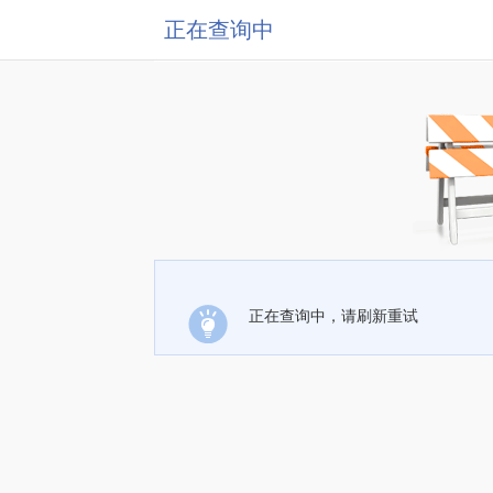
正在查询中
正在查询中，请刷新重试