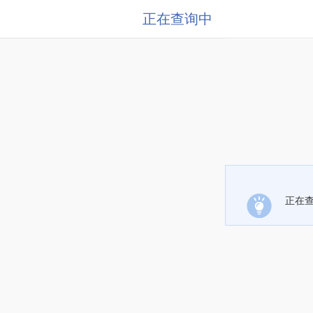
正在查询中
正在