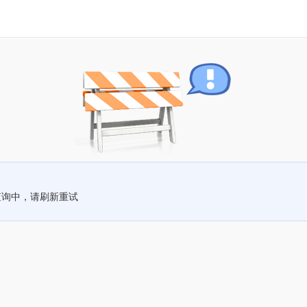
查询中，请刷新重试