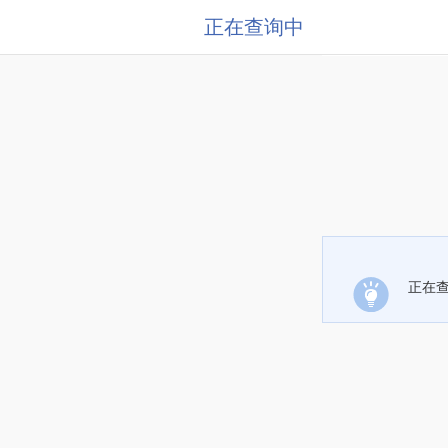
正在查询中
正在