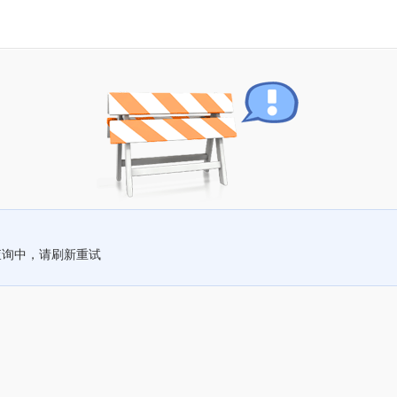
查询中，请刷新重试