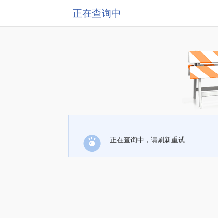
正在查询中
正在查询中，请刷新重试