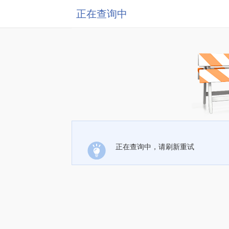
正在查询中
正在查询中，请刷新重试