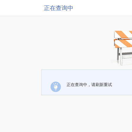
正在查询中
正在查询中，请刷新重试