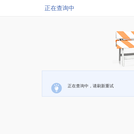
正在查询中
正在查询中，请刷新重试