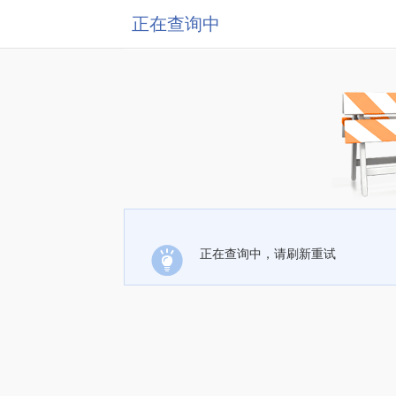
正在查询中
正在查询中，请刷新重试