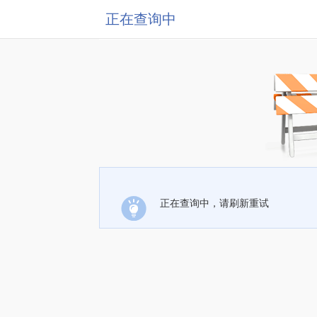
正在查询中
正在查询中，请刷新重试