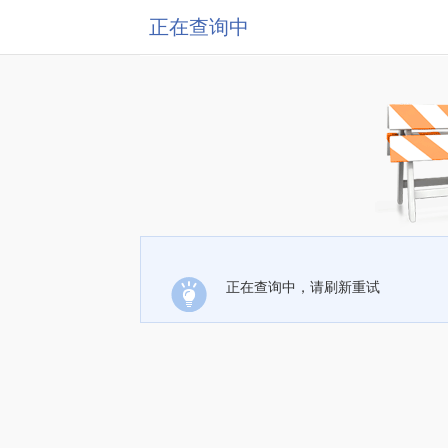
正在查询中
正在查询中，请刷新重试