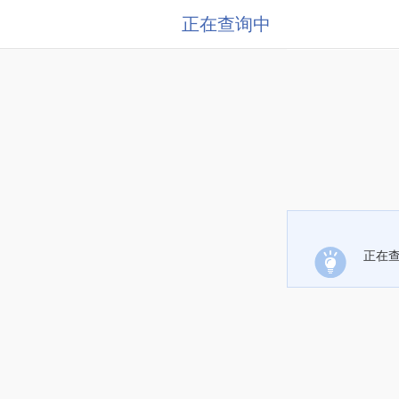
正在查询中
正在