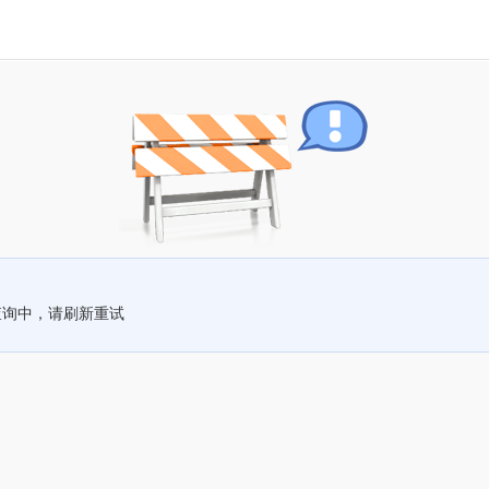
查询中，请刷新重试