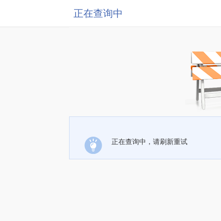
正在查询中
正在查询中，请刷新重试