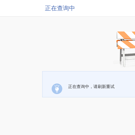
正在查询中
正在查询中，请刷新重试