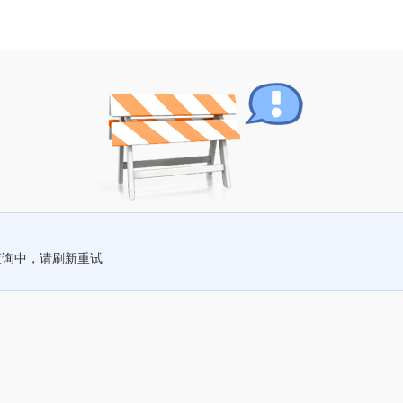
查询中，请刷新重试