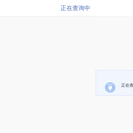
正在查询中
正在