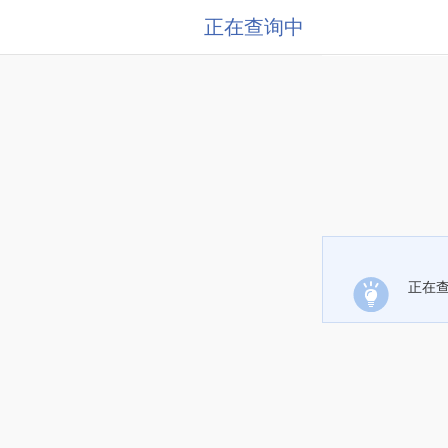
正在查询中
正在