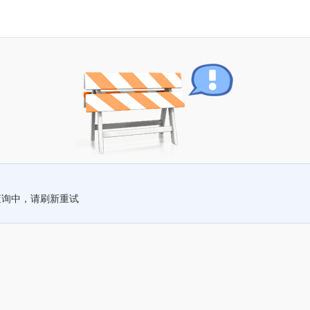
查询中，请刷新重试