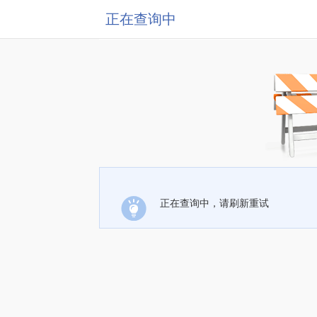
正在查询中
正在查询中，请刷新重试