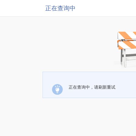
正在查询中
正在查询中，请刷新重试